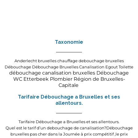
Taxonomie
Anderlecht
bruxelles
chauffage
debouchage bruxelles
Débouchage
Débouchage Bruxelles Canalisation Egout Toilette
débouchage canalisation bruxelles
Dé
bouchage
WC
Etterbeek
Plombier
Région de Bruxelles-
Capitale
Tarifaire Débouchage a Bruxelles et ses
allentours.
Tarifaire Débouchage a Bruxelles et ses allentours.
Quel est le tarif d’un debouchage de canalisation?Débouchage
bruxelles pas cher dans la Journée à prix compétitif ,le prix