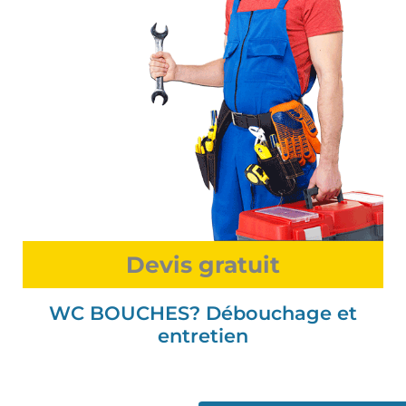
Devis gratuit
WC BOUCHES? Débouchage et
entretien