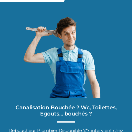
Canalisation Bouchée ? Wc, Toilettes,
Egouts… bouchés ?
Déboucheur Plombier Disponible 7/7 intervient chez