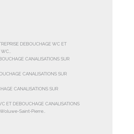
NTREPRISE DEBOUCHAGE WC ET
s WC…
BOUCHAGE CANALISATIONS SUR
OUCHAGE CANALISATIONS SUR
HAGE CANALISATIONS SUR
WC ET DEBOUCHAGE CANALISATIONS
Woluwe-Saint-Pierre…