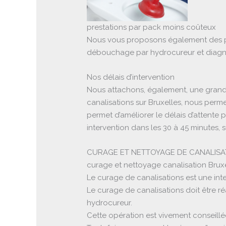
prestations par pack moins coûteux
Nous vous proposons également des pre
débouchage par hydrocureur et diagno
Nos délais d’intervention
Nous attachons, également, une grande
canalisations sur Bruxelles, nous perm
permet d’améliorer le délais d’attente 
intervention dans les 30 à 45 minutes, s
CURAGE ET NETTOYAGE DE CANALISA
curage et nettoyage canalisation Bruxe
Le curage de canalisations est une int
Le curage de canalisations doit être ré
hydrocureur.
Cette opération est vivement conseillée