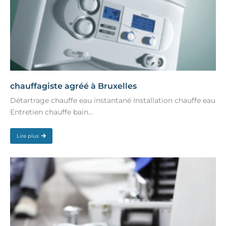
chauffagiste agréé à Bruxelles
Détartrage chauffe eau instantané Installation chauffe eau
Entretien chauffe bain...
Lire plus