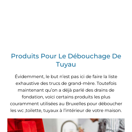
Produits Pour Le Débouchage De
Tuyau
Évidemment, le but n’est pas ici de faire la liste
exhaustive des trucs de grand-mère. Toutefois
maintenant qu’on a déjà parlé des drains de
fondation, voici certains produits les plus
couramment utilisées au Bruxelles pour
déboucher
les wc ,toilette, tuyaux à l’intérieur de votre maison.