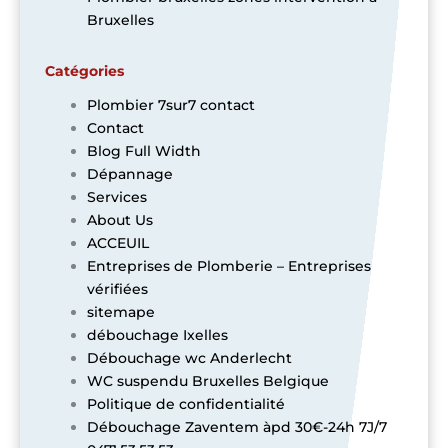
Bruxelles
Catégories
Plombier 7sur7 contact
Contact
Blog Full Width
Dépannage
Services
About Us
ACCEUIL
Entreprises de Plomberie – Entreprises
vérifiées
sitemape
débouchage Ixelles
Débouchage wc Anderlecht
WC suspendu Bruxelles Belgique
Politique de confidentialité
Débouchage Zaventem àpd 30€-24h 7J/7