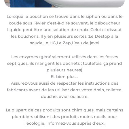
Lorsque le bouchon se trouve dans le siphon ou dans le
coude sous l’évier c’est-à-dire souvent, le déboucheur
liquide peut être une solution de choix. Celui-ci dissout
les bouchons. Il y en plusieurs sortes :Le Destop à la
soude,Le HG,Le Zep,L’eau de javel
Les enzymes (généralement utilisés dans les fosses
septiques, ils mangent les déchets ; toutefois, ça prend
plusieurs heures)
Et bien plus…
Assurez-vous aussi de respecter les instructions des
fabricants avant de les utiliser dans votre drain, toilette,
douche, évier ou autre.
La plupart de ces produits sont chimiques, mais certains
plombiers utilisent des produits moins nocifs pour
l’écologie. Informez-vous auprès d’eux.