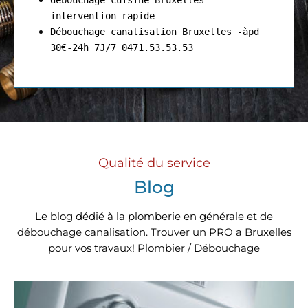
débouchage cuisine Bruxelles
intervention rapide
Débouchage canalisation Bruxelles -àpd
30€-24h 7J/7 0471.53.53.53
Qualité du service
Blog
Le blog dédié à la plomberie en générale et de
débouchage canalisation. Trouver un PRO a Bruxelles
pour vos travaux! Plombier / Débouchage