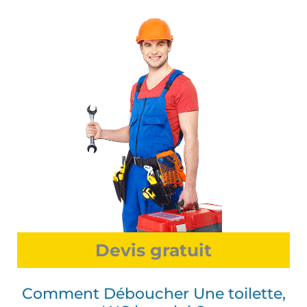
Devis gratuit
Comment Déboucher Une toilette,