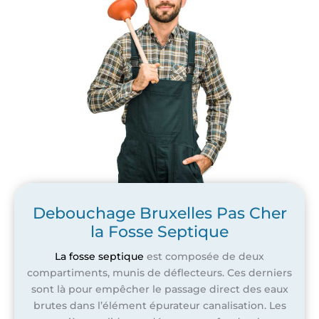
Debouchage Bruxelles Pas Cher
la Fosse Septique
La fosse septique
est composée de deux
compartiments, munis de déflecteurs. Ces derniers
sont là pour empêcher le passage direct des eaux
brutes dans l’élément épurateur canalisation. Les