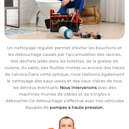
Un nettoyage régulier permet d’éviter les bouchons et
les débouchage causés par l’accumulation des racines,
des déchets jetés dans les toilettes, de la graisse de
cuisine, du sable, des feuilles mortes ou encore des traces
de calcaire.Dans cette optique, nous réalisons également
le nettoyage des eaux usées et des eaux claires de tous
les détritus éventuels.
Nous intervenons
avec des
machines munies de câbles et de tringles à
déboucher.Ce débouchage s’effectue avec nos véhicules
équipés de
pompes à haute pression.