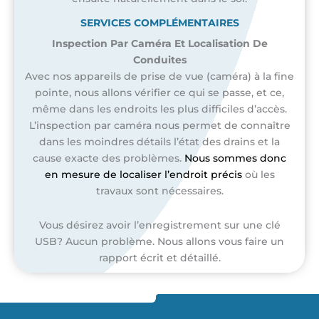
SERVICES COMPLÉMENTAIRES
Inspection Par Caméra Et Localisation De
Conduites
Avec nos appareils de prise de vue (caméra) à la fine
pointe, nous allons vérifier ce qui se passe, et ce,
même dans les endroits les plus difficiles d’accès.
L’inspection par caméra nous permet de connaître
dans les moindres détails l’état des drains et la
cause exacte des problèmes.
Nous sommes donc
en mesure de localiser l’endroit précis
où les
travaux sont nécessaires.
Vous désirez avoir l’enregistrement sur une clé
USB? Aucun problème. Nous allons vous faire un
rapport écrit et détaillé.