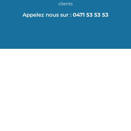
clients
Appelez nous sur :
0471 53 53 53