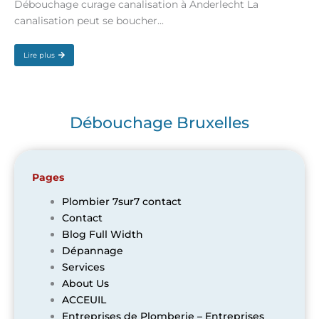
Débouchage curage canalisation à Anderlecht La
canalisation peut se boucher...
Lire plus
Débouchage Bruxelles
Pages
Plombier 7sur7 contact
Contact
Blog Full Width
Dépannage
Services
About Us
ACCEUIL
Entreprises de Plomberie – Entreprises