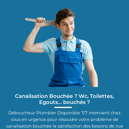
Canalisation Bouchée ? Wc, Toilettes,
Egouts… bouchés ?
Déboucheur Plombier Disponible 7/7 intervient chez
vous en urgence pour résoudre votre problème de
canalisation bouchée la satisfaction des besoins de nos