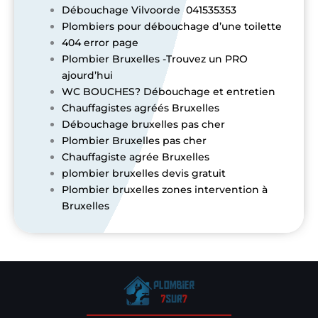
Débouchage Vilvoorde 041535353
Plombiers pour débouchage d’une toilette
404 error page
Plombier Bruxelles -Trouvez un PRO
ajourd’hui
WC BOUCHES? Débouchage et entretien
Chauffagistes agréés Bruxelles
Débouchage bruxelles pas cher
Plombier Bruxelles pas cher
Chauffagiste agrée Bruxelles
plombier bruxelles devis gratuit
Plombier bruxelles zones intervention à
Bruxelles