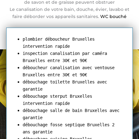
de savon et de graisse peuvent obstruer
Le canalisation de votre bain, douche, évier, lavabo et
faire déborder vos appareils sanitaires.
WC bouché
plombier déboucheur Bruxelles
intervention rapide
inspection canalisation par caméra
Bruxelles entre 30€ et 90€
déboucheur canalisation avec ventouse
Bruxelles entre 30€ et 90€
débouchage toilette Bruxelles avec
garantie
débouchage sterput Bruxelles
intervention rapide
débouchage salle de bain Bruxelles avec
garantie
débouchage fosse septique Bruxelles 2
ans garantie