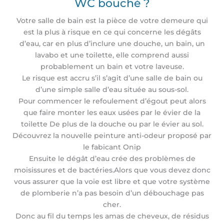
WC bouché ?
Votre salle de bain est la pièce de votre demeure qui
est la plus à risque en ce qui concerne les dégâts
d’eau, car en plus d’inclure une douche, un bain, un
lavabo et une toilette, elle comprend aussi
probablement un bain et votre laveuse.
Le risque est accru s’il s’agit d’une salle de bain ou
d’une simple salle d’eau située au sous-sol.
Pour commencer le refoulement d’égout peut alors
que faire monter les eaux usées par le évier de la
toilette De plus de la douche ou par le évier au sol.
Découvrez la nouvelle peinture anti-odeur proposé par
le fabicant Onip
Ensuite le dégât d’eau crée des problèmes de
moisissures et de bactéries.Alors que vous devez donc
vous assurer que la voie est libre et que votre système
de plomberie n’a pas besoin d’un débouchage pas
cher.
Donc au fil du temps les amas de cheveux, de résidus