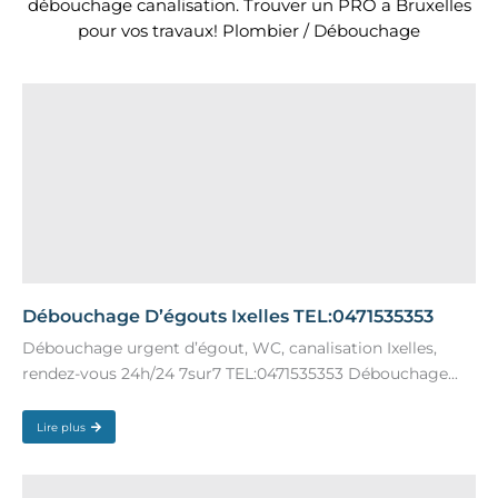
débouchage canalisation. Trouver un PRO a Bruxelles
pour vos travaux! Plombier / Débouchage
Débouchage D’égouts Ixelles TEL:0471535353
Débouchage urgent d’égout, WC, canalisation Ixelles,
rendez-vous 24h/24 7sur7 TEL:0471535353 Débouchage...
Lire plus