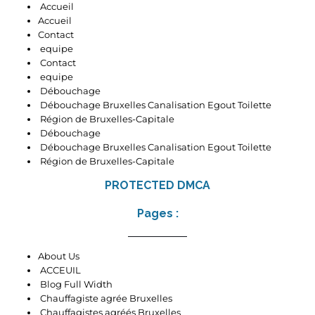
Accueil
Accueil
Contact
equipe
Contact
equipe
Débouchage
Débouchage Bruxelles Canalisation Egout Toilette
Région de Bruxelles-Capitale
Débouchage
Débouchage Bruxelles Canalisation Egout Toilette
Région de Bruxelles-Capitale
PROTECTED DMCA
Pages :
About Us
ACCEUIL
Blog Full Width
Chauffagiste agrée Bruxelles
Chauffagistes agréés Bruxelles