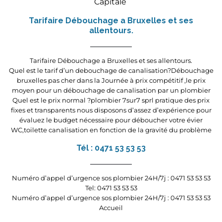
Capitale
Tarifaire Débouchage a Bruxelles et ses
allentours.
Tarifaire Débouchage a Bruxelles et ses allentours.
Quel est le tarif d’un debouchage de canalisation?Débouchage
bruxelles pas cher dans la Journée à prix compétitif ,le prix
moyen pour un débouchage de canalisation par un plombier
Quel est le prix normal ?plombier 7sur7 sprl pratique des prix
fixes et transparents nous disposons d’assez d’expérience pour
évaluez le budget nécessaire pour déboucher votre évier
WC,toilette canalisation en fonction de la gravité du problème
Tél : 0471 53 53 53
Numéro d’appel d’urgence sos plombier 24H/7j : 0471 53 53 53
Tel: 0471 53 53 53
Numéro d’appel d’urgence sos plombier 24H/7j : 0471 53 53 53
Accueil