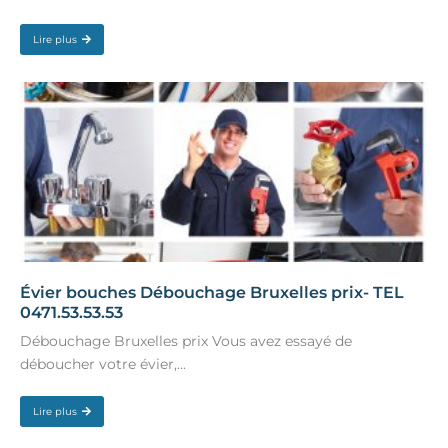
Lire plus
Évier bouches Débouchage Bruxelles prix- TEL
0471.53.53.53
Débouchage Bruxelles prix Vous avez essayé de
déboucher votre évier,...
Lire plus