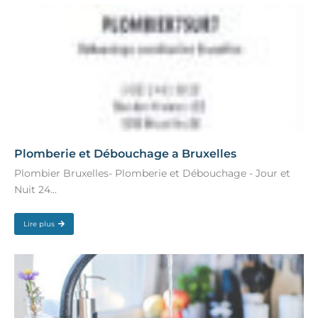
Plomberie et Débouchage a Bruxelles
Plombier Bruxelles- Plomberie et Débouchage - Jour et
Nuit 24...
Lire plus