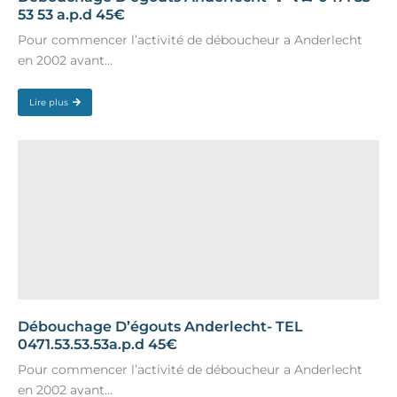
53 53 a.p.d 45€
Pour commencer l’activité de déboucheur a Anderlecht
en 2002 avant...
Lire plus
Débouchage D’égouts Anderlecht- TEL
0471.53.53.53a.p.d 45€
Pour commencer l’activité de déboucheur a Anderlecht
en 2002 avant...