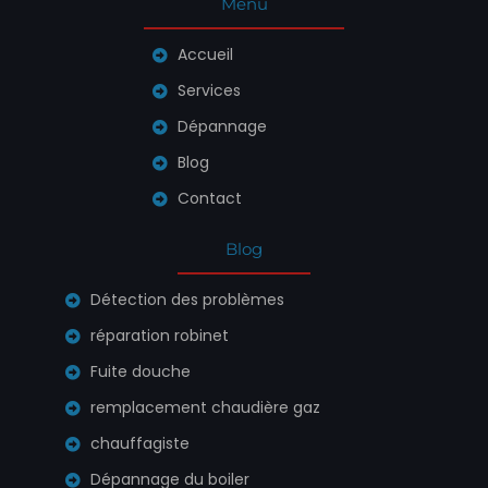
Menu
Accueil
Services
Dépannage
Blog
Contact
Blog
Détection des problèmes
réparation robinet
Fuite douche
remplacement chaudière gaz
chauffagiste
Dépannage du boiler