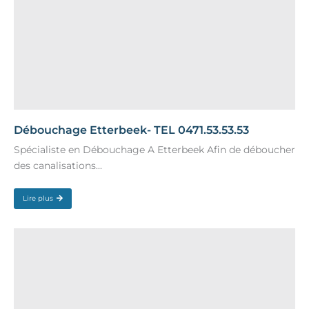
Débouchage Etterbeek- TEL 0471.53.53.53
Spécialiste en Débouchage A Etterbeek Afin de déboucher
des canalisations...
Lire plus