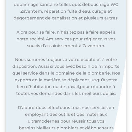
dépannage sanitaire telles que: débouchage WC
Zaventem, réparation fuite d’eau, curage et
dégorgement de canalisation et plusieurs autres.
Alors pour se faire, n’hésitez pas à faire appel à
notre société Am services pour régler tous vos
soucis d’assainissement à Zaventem.
Nous sommes toujours à votre écoute et à votre
disposition. Aussi si vous avez besoin de n’importe
quel service dans le domaine de la plomberie. Nos
experts en la matière se déplacent jusqu’à votre
lieu d’habitation ou de travail,pour répondre à
toutes vos demandes dans les meilleurs délais.
D’abord nous effectuons tous nos services en
employant des outils et des matériaux
ultramodernes pour réussir tous vos
besoins.Meilleurs plombiers et déboucheurs