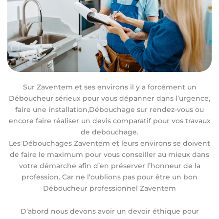
Sur Zaventem et ses environs il y a forcément un
Déboucheur sérieux pour vous dépanner dans l’urgence,
faire une installation,Débouchage sur rendez-vous ou
encore faire réaliser un devis comparatif pour vos travaux
de debouchage.
Les Débouchages Zaventem et leurs environs se doivent
de faire le maximum pour vous conseiller au mieux dans
votre démarche afin d’en préserver l’honneur de la
profession. Car ne l’oublions pas pour être un bon
Déboucheur professionnel Zaventem
D’abord nous devons avoir un devoir éthique pour