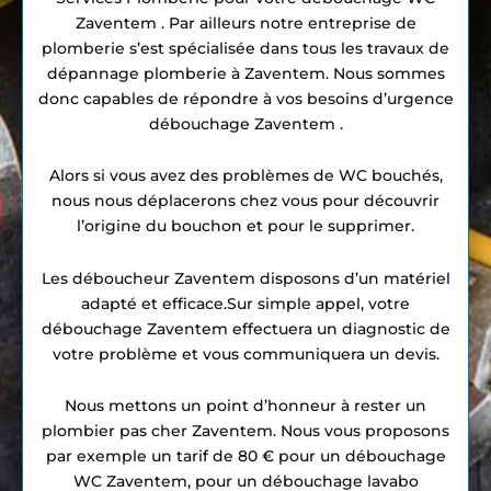
Zaventem . Par ailleurs notre entreprise de
plomberie s’est spécialisée dans tous les travaux de
dépannage plomberie à Zaventem. Nous sommes
donc capables de répondre à vos besoins d’urgence
débouchage Zaventem .
Alors si vous avez des problèmes de WC bouchés,
nous nous déplacerons chez vous pour découvrir
l’origine du bouchon et pour le supprimer.
Les déboucheur Zaventem disposons d’un matériel
adapté et efficace.Sur simple appel, votre
débouchage Zaventem effectuera un diagnostic de
votre problème et vous communiquera un devis.
Nous mettons un point d’honneur à rester un
plombier pas cher Zaventem. Nous vous proposons
par exemple un tarif de 80 € pour un débouchage
WC Zaventem, pour un débouchage lavabo