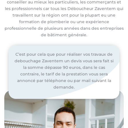
conseiller au mieux les particuliers, les commerçants et
les professionnels car tous les Déboucheur Zaventem qui
travaillent sur la région ont pour la plupart eu une
formation de plomberie ou une expérience
professionnelle de plusieurs années dans des entreprises
de bâtiment générale.
C’est pour cela que pour réaliser vos travaux de
debouchage Zaventem un devis vous sera fait si
la somme dépasse 90 euros, dans le cas
contraire, le tarif de la prestation vous sera
annoncé par téléphone ou par mail suivant la
demande.