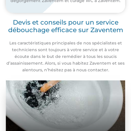
dégorgement Zaventem et curage WC à Zaventem.
Devis et conseils pour un service
débouchage efficace sur Zaventem
Les caractéristiques principales de nos spécialistes et
techniciens sont toujours à votre service et à votre
écoute dans le but de remédier à tous les soucis
d’assainissement. Alors, si vous habitez Zaventem et ses
alentours, n’hésitez pas à nous contacter.