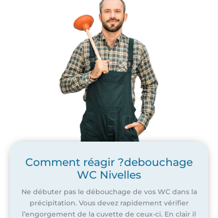
Comment réagir ?debouchage
WC Nivelles
Ne débuter pas le débouchage de vos WC dans la
précipitation. Vous devez rapidement vérifier
l’engorgement de la cuvette de ceux-ci. En clair il