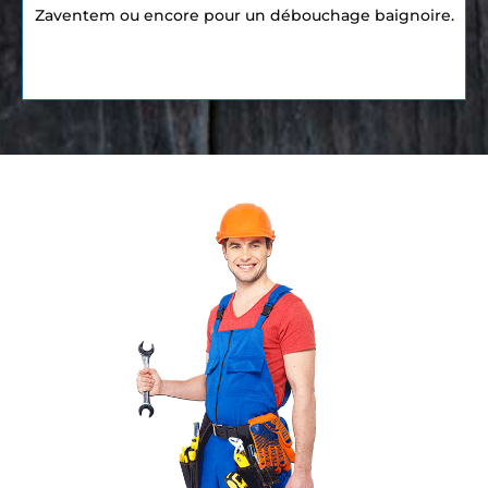
Zaventem ou encore pour un débouchage baignoire.