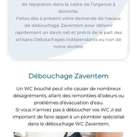
de réparation dans le cadre de l’urgence à
domicile.
Faites dès à présent votre demande de travaux
de debouchage Zaventem pour obtenir
rapidement un devis net et précis de la part des
artisans Débouchages indépendants ou non de
notre société.
Débouchage Zaventem
Un WC bouché peut vite causer de nombreux
désagréments, allant des remontées d’odeurs ou
problèmes d’évacuation d’eau.
Si vous n’arrivez pas à déboucher vos WC ,il est
important de faire appel à un plombier spécialisé
dans le débouchage WC Zaventem.