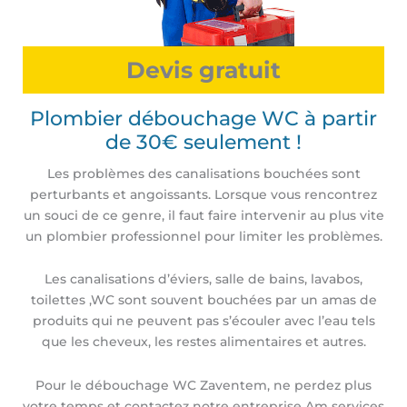
Devis gratuit
Plombier débouchage WC à partir
de 30€ seulement !
Les problèmes des canalisations bouchées sont
perturbants et angoissants. Lorsque vous rencontrez
un souci de ce genre, il faut faire intervenir au plus vite
un plombier professionnel pour limiter les problèmes.
Les canalisations d’éviers, salle de bains, lavabos,
toilettes ,WC sont souvent bouchées par un amas de
produits qui ne peuvent pas s’écouler avec l’eau tels
que les cheveux, les restes alimentaires et autres.
Pour le débouchage WC Zaventem, ne perdez plus
votre temps et contactez notre entreprise Am services