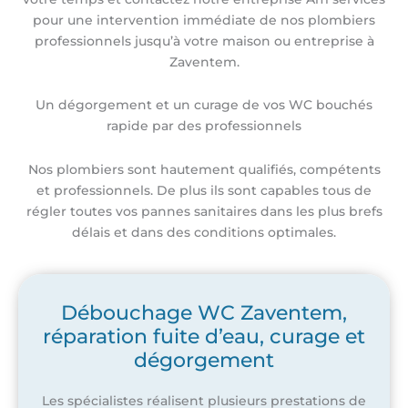
pour une intervention immédiate de nos plombiers
professionnels jusqu’à votre maison ou entreprise à
Zaventem.
Un dégorgement et un curage de vos WC bouchés
rapide par des professionnels
Nos plombiers sont hautement qualifiés, compétents
et professionnels. De plus ils sont capables tous de
régler toutes vos pannes sanitaires dans les plus brefs
délais et dans des conditions optimales.
Débouchage WC Zaventem,
réparation fuite d’eau, curage et
dégorgement
Les spécialistes réalisent plusieurs prestations de