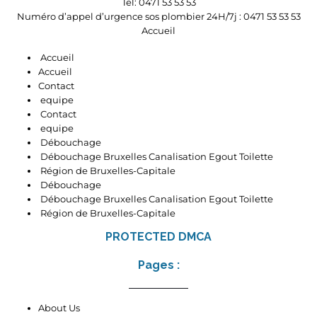
Tel: 0471 53 53 53
Numéro d’appel d’urgence sos plombier 24H/7j : 0471 53 53 53
Accueil
Accueil
Accueil
Contact
equipe
Contact
equipe
Débouchage
Débouchage Bruxelles Canalisation Egout Toilette
Région de Bruxelles-Capitale
Débouchage
Débouchage Bruxelles Canalisation Egout Toilette
Région de Bruxelles-Capitale
PROTECTED DMCA
Pages :
About Us