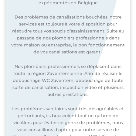
expérimentés en Belgique
Des problèmes de canalisations bouchées, notre
services est toujours à votre disposition pour
résoudre tous vos soucis d’assainissement. Suite au
passage de nos plombiers professionnels dans
votre maison ou entreprise, le bon fonctionnement
de vos canalisations est garanti.
Nos plombiers professionnels se déplacent dans
toute la région Zaventemienne .Afin de réaliser le
débouchage WC Zaventem, débouchage de toute
sorte de canalisation. inspection vidéo et plusieurs
autres prestations.
Les problèmes sanitaires sont très désagréables et
perturbants, ils bousculent tout un rythme de
vie.Alors pour éviter ce genre de problèmes, nous
vous conseillons d’opter pour notre service de