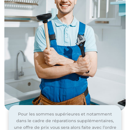
Pour les sommes supérieures et notamment
dans le cadre de réparations supplémentaires,
une offre de prix vous sera alors faite avec l’ordre