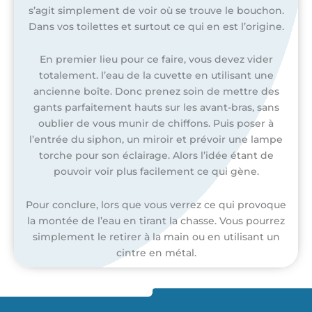
s’agit simplement de voir où se trouve le bouchon.
Dans vos toilettes et surtout ce qui en est l’origine.
En premier lieu pour ce faire, vous devez vider
totalement. l’eau de la cuvette en utilisant une
ancienne boîte. Donc prenez soin de mettre des
gants parfaitement hauts sur les avant-bras, sans
oublier de vous munir de chiffons. Puis poser à
l’entrée du siphon, un miroir et prévoir une lampe
torche pour son éclairage. Alors l’idée étant de
pouvoir voir plus facilement ce qui gène.
Pour conclure, lors que vous verrez ce qui provoque
la montée de l’eau en tirant la chasse. Vous pourrez
simplement le retirer à la main ou en utilisant un
cintre en métal.