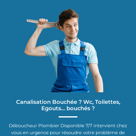
Canalisation Bouchée ? Wc, Toilettes,
Egouts… bouchés ?
Déboucheur Plombier Disponible 7/7 intervient chez
vous en urgence pour résoudre votre problème de