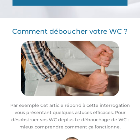
Comment déboucher votre WC ?
Par exemple Cet article répond à cette interrogation
vous présentant quelques astuces efficaces. Pour
désobstruer vos WC deplus Le débouchage de WC :
mieux comprendre comment ça fonctionne.