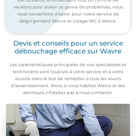
vie.Alors pour éviter ce genre de problèmes, nous
vous conseillons d’opter pour notre service de
dégorgement Wavre et curage WC à Wavre.
Devis et conseils pour un service
débouchage efficace sur Wavre
Les caractéristiques principales de nos spécialistes et
techniciens sont toujours à votre service et à votre
écoute dans le but de remédier à tous les soucis
d’assainissement. Alors, si vous habitez Wavre et ses
alentours, n’hésitez pas à nous contacter.