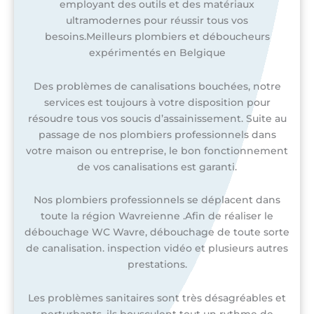
employant des outils et des matériaux
ultramodernes pour réussir tous vos
besoins.Meilleurs plombiers et déboucheurs
expérimentés en Belgique
Des problèmes de canalisations bouchées, notre
services est toujours à votre disposition pour
résoudre tous vos soucis d’assainissement. Suite au
passage de nos plombiers professionnels dans
votre maison ou entreprise, le bon fonctionnement
de vos canalisations est garanti.
Nos plombiers professionnels se déplacent dans
toute la région Wavreienne .Afin de réaliser le
débouchage WC Wavre, débouchage de toute sorte
de canalisation. inspection vidéo et plusieurs autres
prestations.
Les problèmes sanitaires sont très désagréables et
perturbants, ils bousculent tout un rythme de