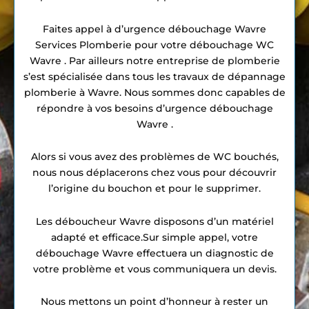
Faites appel à d’urgence débouchage Wavre
Services Plomberie pour votre débouchage WC
Wavre . Par ailleurs notre entreprise de plomberie
s’est spécialisée dans tous les travaux de dépannage
plomberie à Wavre. Nous sommes donc capables de
répondre à vos besoins d’urgence débouchage
Wavre .
Alors si vous avez des problèmes de WC bouchés,
nous nous déplacerons chez vous pour découvrir
l’origine du bouchon et pour le supprimer.
Les déboucheur Wavre disposons d’un matériel
adapté et efficace.Sur simple appel, votre
débouchage Wavre effectuera un diagnostic de
votre problème et vous communiquera un devis.
Nous mettons un point d’honneur à rester un