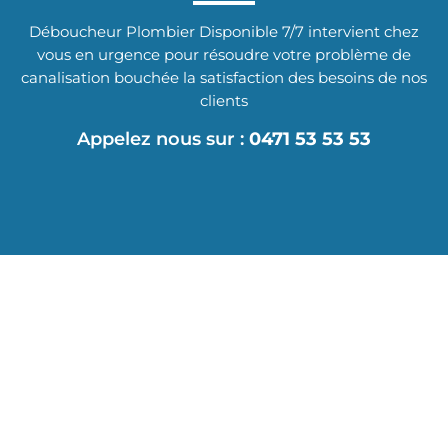
Déboucheur Plombier Disponible 7/7 intervient chez
vous en urgence pour résoudre votre problème de
canalisation bouchée la satisfaction des besoins de nos
clients
Appelez nous sur :
0471 53 53 53