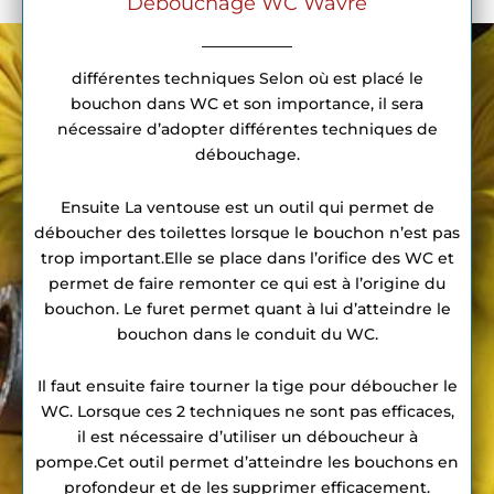
Débouchage WC Wavre
différentes techniques Selon où est placé le
bouchon dans WC et son importance, il sera
nécessaire d’adopter différentes techniques de
débouchage.
Ensuite La ventouse est un outil qui permet de
déboucher des toilettes lorsque le bouchon n’est pas
trop important.Elle se place dans l’orifice des WC et
permet de faire remonter ce qui est à l’origine du
bouchon. Le furet permet quant à lui d’atteindre le
bouchon dans le conduit du WC.
Il faut ensuite faire tourner la tige pour déboucher le
WC. Lorsque ces 2 techniques ne sont pas efficaces,
il est nécessaire d’utiliser un déboucheur à
pompe.Cet outil permet d’atteindre les bouchons en
profondeur et de les supprimer efficacement.