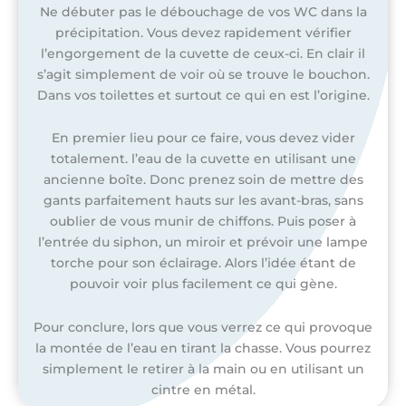
Ne débuter pas le débouchage de vos WC dans la
précipitation. Vous devez rapidement vérifier
l’engorgement de la cuvette de ceux-ci. En clair il
s’agit simplement de voir où se trouve le bouchon.
Dans vos toilettes et surtout ce qui en est l’origine.
En premier lieu pour ce faire, vous devez vider
totalement. l’eau de la cuvette en utilisant une
ancienne boîte. Donc prenez soin de mettre des
gants parfaitement hauts sur les avant-bras, sans
oublier de vous munir de chiffons. Puis poser à
l’entrée du siphon, un miroir et prévoir une lampe
torche pour son éclairage. Alors l’idée étant de
pouvoir voir plus facilement ce qui gène.
Pour conclure, lors que vous verrez ce qui provoque
la montée de l’eau en tirant la chasse. Vous pourrez
simplement le retirer à la main ou en utilisant un
cintre en métal.