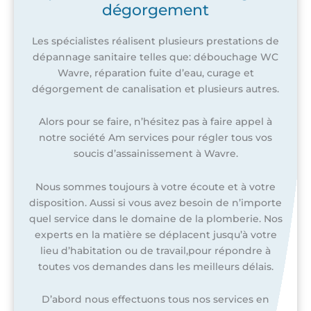
dégorgement
Les spécialistes réalisent plusieurs prestations de
dépannage sanitaire telles que: débouchage WC
Wavre, réparation fuite d’eau, curage et
dégorgement de canalisation et plusieurs autres.
Alors pour se faire, n’hésitez pas à faire appel à
notre société Am services pour régler tous vos
soucis d’assainissement à Wavre.
Nous sommes toujours à votre écoute et à votre
disposition. Aussi si vous avez besoin de n’importe
quel service dans le domaine de la plomberie. Nos
experts en la matière se déplacent jusqu’à votre
lieu d’habitation ou de travail,pour répondre à
toutes vos demandes dans les meilleurs délais.
D’abord nous effectuons tous nos services en