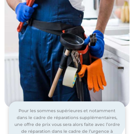
Pour les sommes supérieures et notamment
dans le cadre de réparations supplémentaires,
une offre de prix vous sera alors faite avec l’ordre
de réparation dans le cadre de l’urgence à