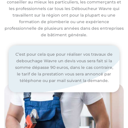
conseiller au mieux les particuliers, les commerçants et
les professionnels car tous les Déboucheur Wavre qui
travaillent sur la région ont pour la plupart eu une
formation de plomberie ou une expérience
professionnelle de plusieurs années dans des entreprises
de bâtiment générale.
C’est pour cela que pour réaliser vos travaux de
debouchage Wavre un devis vous sera fait si la
somme dépasse 90 euros, dans le cas contraire,
le tarif de la prestation vous sera annoncé par
téléphone ou par mail suivant la demande.