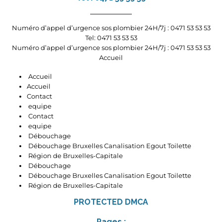
Numéro d’appel d’urgence sos plombier 24H/7j : 0471 53 53 53
Tel: 0471 53 53 53
Numéro d’appel d’urgence sos plombier 24H/7j : 0471 53 53 53
Accueil
Accueil
Accueil
Contact
equipe
Contact
equipe
Débouchage
Débouchage Bruxelles Canalisation Egout Toilette
Région de Bruxelles-Capitale
Débouchage
Débouchage Bruxelles Canalisation Egout Toilette
Région de Bruxelles-Capitale
PROTECTED DMCA
Pages :