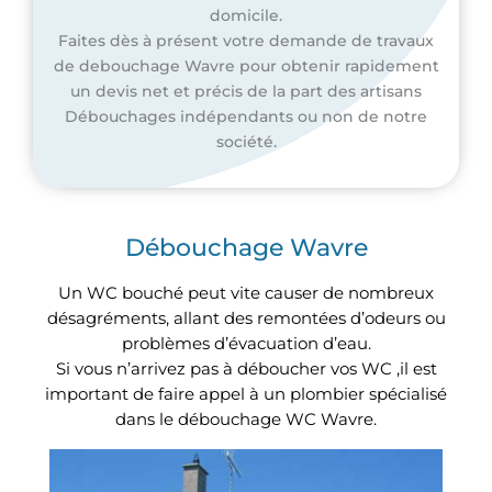
domicile.
Faites dès à présent votre demande de travaux
de debouchage Wavre pour obtenir rapidement
un devis net et précis de la part des artisans
Débouchages indépendants ou non de notre
société.
Débouchage Wavre
Un WC bouché peut vite causer de nombreux
désagréments, allant des remontées d’odeurs ou
problèmes d’évacuation d’eau.
Si vous n’arrivez pas à déboucher vos WC ,il est
important de faire appel à un plombier spécialisé
dans le débouchage WC Wavre.