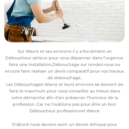
Sur Wavre et ses environs il y a forcément un
Déboucheur sérieux pour vous dépanner dans l’urgence,
faire une installation,Débouchage sur rendez-vous ou
encore faire réaliser un devis comparatif pour vos travaux
de debouchage.
Les Débouchages Wavre et leurs environs se doivent de
faire le maximum pour vous conseiller au mieux dans
votre démarche afin d’en préserver l’honneur de la
profession. Car ne l’oublions pas pour être un bon
Déboucheur professionnel Wavre
D’abord nous devons avoir un devoir éthique pour