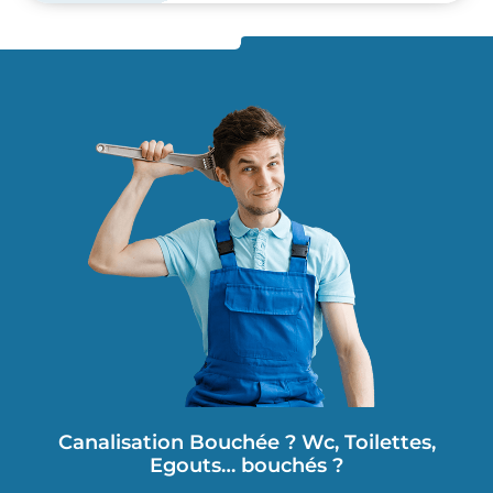
Canalisation Bouchée ? Wc, Toilettes,
Egouts… bouchés ?