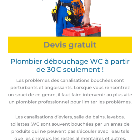
Devis gratuit
Plombier débouchage WC à partir
de 30€ seulement !
Les problèmes des canalisations bouchées sont
perturbants et angoissants. Lorsque vous rencontrez
un souci de ce genre, il faut faire intervenir au plus vite
un plombier professionnel pour limiter les problèmes.
Les canalisations d’éviers, salle de bains, lavabos,
toilettes ,WC sont souvent bouchées par un amas de
produits qui ne peuvent pas s’écouler avec l’eau tels
que les cheveux, les restes alimentaires et autres.