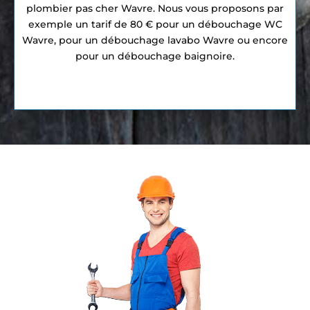
plombier pas cher Wavre. Nous vous proposons par
exemple un tarif de 80 € pour un débouchage WC
Wavre, pour un débouchage lavabo Wavre ou encore
pour un débouchage baignoire.