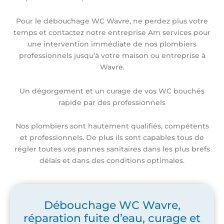
Pour le débouchage WC Wavre, ne perdez plus votre
temps et contactez notre entreprise Am services pour
une intervention immédiate de nos plombiers
professionnels jusqu’à votre maison ou entreprise à
Wavre.
Un dégorgement et un curage de vos WC bouchés
rapide par des professionnels
Nos plombiers sont hautement qualifiés, compétents
et professionnels. De plus ils sont capables tous de
régler toutes vos pannes sanitaires dans les plus brefs
délais et dans des conditions optimales.
Débouchage WC Wavre,
réparation fuite d’eau, curage et