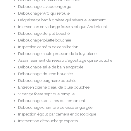
Débouchage lavabo engorgé
Débouchage WC qui refoule
Dégraissage bac à graisse qui s’évacue lentement
Intervention en vidange fosse septique Anderlecht
Débouchage sterput bouché
Débouchage toilette bouchée
Inspection caméra de canalisation
Débouchage haute pression de la tuyauterie
Assainissement du réseau d’égouttage qui se bouche
Débouchage salle de bain engorgée
Débouchage douche bouchée
Débouchage baignoire bouchée
Entretien citerne d’eau de pluie bouchée
Vidange fosse septique remplie
Débouchage sanitaires qui remontent
Débouchage chambre de visite engorgée
Inspection égout par caméra endoscopique
Intervention débouchage express