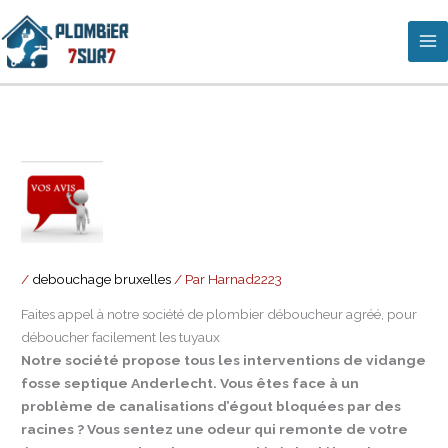
Aller
au
contenu
/
debouchage bruxelles
/ Par
Harnad2223
Faites appel à notre société de plombier déboucheur agréé, pour
déboucher facilement les tuyaux
Notre société propose tous les interventions de vidange
fosse septique Anderlecht. Vous êtes face à un
problème de canalisations d’égout bloquées par des
racines ? Vous sentez une odeur qui remonte de votre