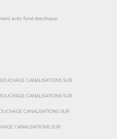
ent avec furet électrique
BOUCHAGE CANALISATIONS SUR
BOUCHAGE CANALISATIONS SUR
OUCHAGE CANALISATIONS SUR
HAGE CANALISATIONS SUR