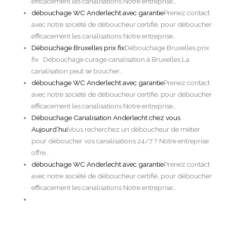
efficacement les canalisations Notre entreprise…
débouchage WC Anderlecht avec garantie
Prenez contact
avec notre société de déboucheur certifié, pour déboucher
efficacement les canalisations Notre entreprise…
Débouchage Bruxelles prix fix
Débouchage Bruxelles prix
fix Débouchage curage canalisation à Bruxelles La
canalisation peut se boucher…
débouchage WC Anderlecht avec garantie
Prenez contact
avec notre société de déboucheur certifié, pour déboucher
efficacement les canalisations Notre entreprise…
Débouchage Canalisation Anderlecht chez vous
Aujourd’hui
Vous recherchez un déboucheur de métier
pour déboucher vos canalisations 24/7 ? Notre entreprise
offre…
débouchage WC Anderlecht avec garantie
Prenez contact
avec notre société de déboucheur certifié, pour déboucher
efficacement les canalisations Notre entreprise…