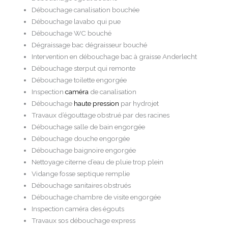
Débouchage canalisation bouchée
Débouchage lavabo qui pue
Débouchage WC bouché
Dégraissage bac dégraisseur bouché
Intervention en débouchage bac à graisse Anderlecht
Débouchage sterput qui remonte
Débouchage toilette engorgée
Inspection
caméra
de canalisation
Débouchage
haute pression
par hydrojet
Travaux d’égouttage obstrué par des racines
Débouchage salle de bain engorgée
Débouchage douche engorgée
Débouchage baignoire engorgée
Nettoyage citerne d’eau de pluie trop plein
Vidange fosse septique remplie
Débouchage sanitaires obstrués
Débouchage chambre de visite engorgée
Inspection caméra des égouts
Travaux sos débouchage express